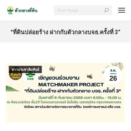
“ที่ดินปล่อยร้าง ฝากกับตัวกลางบจธ.ครั้งที่ 3”
You are here:
ข่าวประชาสัมพันธ์
ส.ค.
26