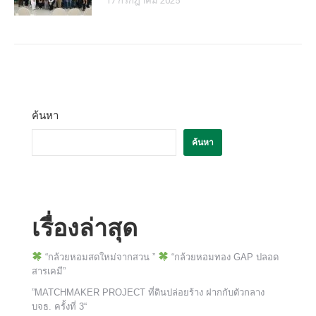
17 กรกฎาคม 2025
ค้นหา
ค้นหา
เรื่องล่าสุด
“กล้วยหอมสดใหม่จากสวน ”
“กล้วยหอมทอง GAP ปลอด
สารเคมี”
”MATCHMAKER PROJECT ที่ดินปล่อยร้าง ฝากกับตัวกลาง
บจธ. ครั้งที่ 3“