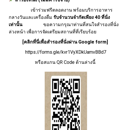
เข้าร่วมฟรีตลอดงาน พร้อมบริการอาหาร
กลางวันและเครื่องดื่ม
รับจำนวนจำกัดเพียง 40 ที่นั่ง
เท่านั้น
ขอความกรุณาท่านที่สนใจสำรองที่นั่ง
ล่วงหน้า เพื่อการจัดเตรียมสถานที่ที่เรียบร้อย
[คลิกที่นี่เพื่อสำรองที่นั่งผ่าน Google form]
https://forms.gle/kvr1VyXDkUamvBBd7
หรือสแกน QR Code ด้านล่างนี้