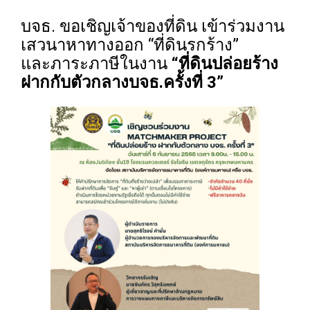
บจธ. ขอเชิญเจ้าของที่ดิน เข้าร่วมงาน
เสวนาหาทางออก “ที่ดินรกร้าง”
และภาระภาษีในงาน
“ที่ดินปล่อยร้าง
ฝากกับตัวกลางบจธ.ครั้งที่ 3”