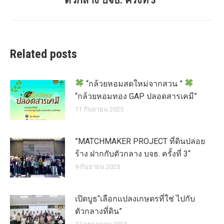
Related posts
“กล้วยหอมสดใหม่จากสวน ”
“กล้วยหอมทอง GAP ปลอดสารเคมี”
11 กันยายน 2025
”MATCHMAKER PROJECT ที่ดินปล่อย
ร้าง ฝากกับตัวกลาง บจธ. ครั้งที่ 3“
9 กันยายน 2025
เปิดบูธ“เลือกแปลงเกษตรที่ใช่ ไปกับ
ตัวกลางที่ดิน”