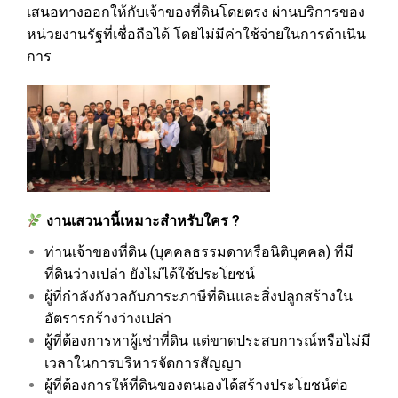
เสนอทางออกให้กับเจ้าของที่ดินโดยตรง ผ่านบริการของ
หน่วยงานรัฐที่เชื่อถือได้ โดยไม่มีค่าใช้จ่ายในการดำเนิน
การ
งานเสวนานี้เหมาะสำหรับใคร ?
ท่านเจ้าของที่ดิน (บุคคลธรรมดาหรือนิติบุคคล) ที่มี
ที่ดินว่างเปล่า ยังไม่ได้ใช้ประโยชน์
ผู้ที่กำลังกังวลกับภาระภาษีที่ดินและสิ่งปลูกสร้างใน
อัตรารกร้างว่างเปล่า
ผู้ที่ต้องการหาผู้เช่าที่ดิน แต่ขาดประสบการณ์หรือไม่มี
เวลาในการบริหารจัดการสัญญา
ผู้ที่ต้องการให้ที่ดินของตนเองได้สร้างประโยชน์ต่อ