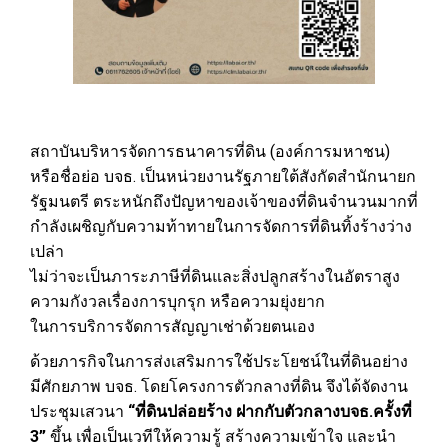
สถาบันบริหารจัดการธนาคารที่ดิน (องค์การมหาชน)
หรือชื่อย่อ บจธ. เป็นหน่วยงานรัฐภายใต้สังกัดสำนักนายก
รัฐมนตรี ตระหนักถึงปัญหาของเจ้าของที่ดินจำนวนมากที่
กำลังเผชิญกับความท้าทายในการจัดการที่ดินทิ้งร้างว่าง
เปล่า
ไม่ว่าจะเป็นภาระภาษีที่ดินและสิ่งปลูกสร้างในอัตราสูง
ความกังวลเรื่องการบุกรุก หรือความยุ่งยาก
ในการบริการจัดการสัญญาเช่าด้วยตนเอง
ด้วยภารกิจในการส่งเสริมการใช้ประโยชน์ในที่ดินอย่าง
มีศักยภาพ บจธ. โดยโครงการตัวกลางที่ดิน จึงได้จัดงาน
ประชุมเสวนา
“ที่ดินปล่อยร้าง ฝากกับตัวกลางบจธ.ครั้งที่
3”
ขึ้น เพื่อเป็นเวทีให้ความรู้ สร้างความเข้าใจ และนำ