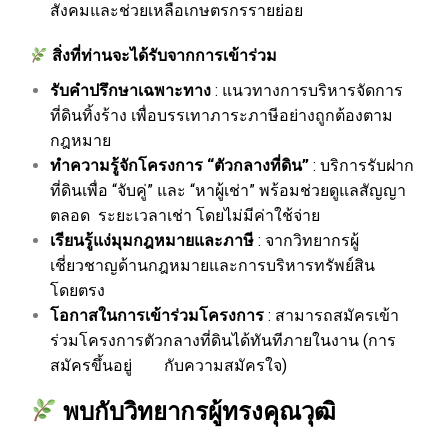
สังคมและช่วยเหลือเกษตรกรรายย่อย
สิ่งที่ท่านจะได้รับจากการเข้าร่วม
รับคำปรึกษาเฉพาะทาง
: แนวทางการบริหารจัดการ
ที่ดินทิ้งร้าง เพื่อบรรเทาภาระภาษีอย่างถูกต้องตาม
กฎหมาย
ทำความรู้จักโครงการ “ตัวกลางที่ดิน”
: บริการรับฝาก
ที่ดินเพื่อ “จับคู่” และ “หาผู้เช่า” พร้อมช่วยดูแลสัญญา
ตลอด ระยะเวลาเช่า โดยไม่มีค่าใช้จ่าย
เรียนรู้แง่มุมกฎหมายและภาษี
: จากวิทยากรผู้
เชี่ยวชาญด้านกฎหมายและการบริหารทรัพย์สิน
โดยตรง
โอกาสในการเข้าร่วมโครงการ
: สามารถสมัครเข้า
ร่วมโครงการตัวกลางที่ดินได้ทันทีภายในงาน (การ
สมัครขึ้นอยู่ กับความสมัครใจ)
พบกับวิทยากรผู้ทรงคุณวุฒิ