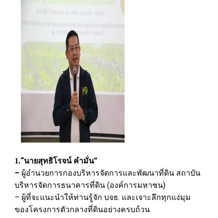
“นายสุทธิโรจน์ คำมั่น”
1.
–
ผู้อำนวยการกองบริหารจัดการและพัฒนาที่ดิน สถาบัน
บริหารจัดการธนาคารที่ดิน (องค์การมหาชน)
– ผู้ที่จะแนะนำให้ท่านรู้จัก บจธ. และเจาะลึกทุกแง่มุม
ของโครงการตัวกลางที่ดินอย่างครบถ้วน