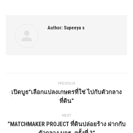
Author:
Supeeya s
PREVIOUS
เปิดบูธ“เลือกแปลงเกษตรที่ใช่ ไปกับตัวกลาง
ที่ดิน”
NEXT
”MATCHMAKER PROJECT ที่ดินปล่อยร้าง ฝากกับ
ตัวกลาง บจธ. ครั้งที่ 3“